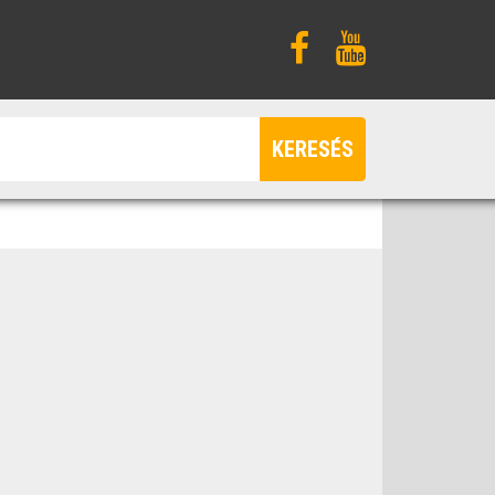
KERESÉS