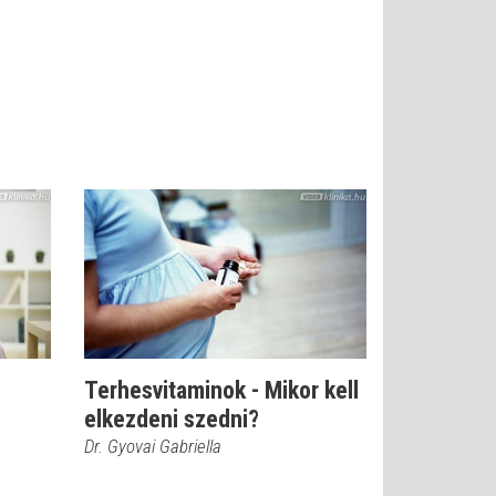
Terhesvitaminok - Mikor kell
elkezdeni szedni?
Dr. Gyovai Gabriella