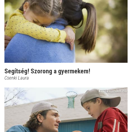
Segítség! Szorong a gyermekem!
Csenki Laura