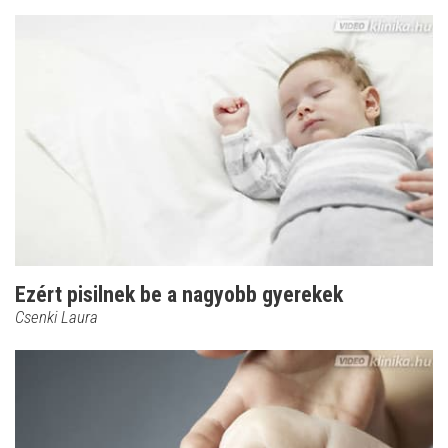
Ezért pisilnek be a nagyobb gyerekek
Csenki Laura