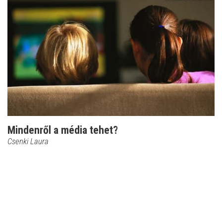
Mindenről a média tehet?
Csenki Laura