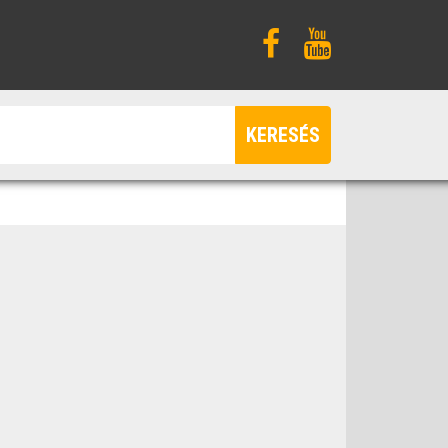
KERESÉS