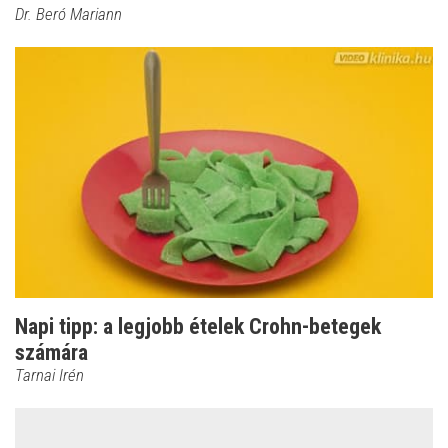
Dr. Beró Mariann
Napi tipp: a legjobb ételek Crohn-betegek
számára
Tarnai Irén