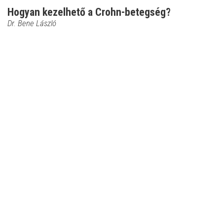
Hogyan kezelhető a Crohn-betegség?
Dr. Bene László