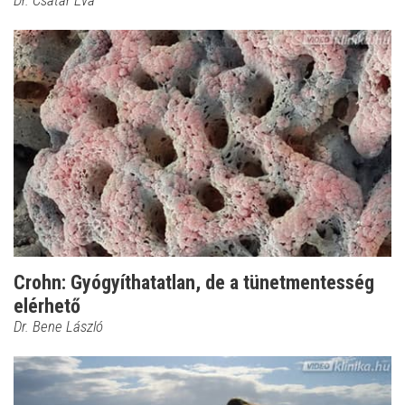
Crohn: Gyógyíthatatlan, de a tünetmentesség
elérhető
Dr. Bene László