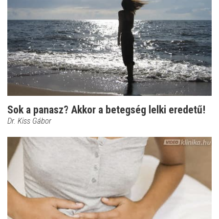
Sok a panasz? Akkor a betegség lelki eredetű!
Dr. Kiss Gábor