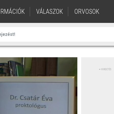
ORMÁCIÓK
VÁLASZOK
ORVOSOK
HIRDETÉS