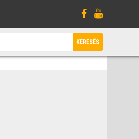
KERESÉS