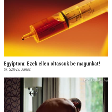
Egyiptom: Ezek ellen oltassuk be magunkat!
Dr. Szlávik János