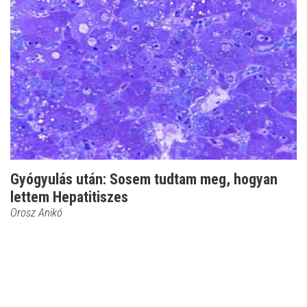
Gyógyulás után: Sosem tudtam meg, hogyan
lettem Hepatitiszes
Orosz Anikó