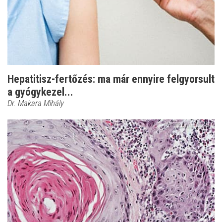
Hepatitisz-fertőzés: ma már ennyire felgyorsult
a gyógykezel...
Dr. Makara Mihály