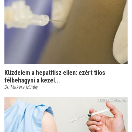
Küzdelem a hepatitisz ellen: ezért tilos
félbehagyni a kezel...
Dr. Makara Mihály