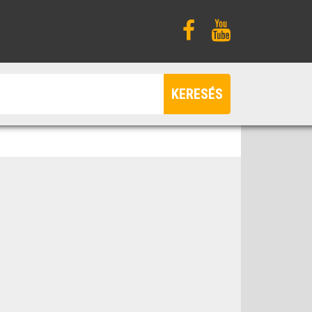
KERESÉS