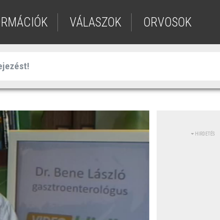
ORMÁCIÓK
VÁLASZOK
ORVOSOK
HIRDETÉS