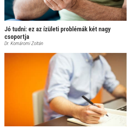
Jó tudni: ez az ízületi problémák két nagy
csoportja
Dr. Komáromi Zoltán