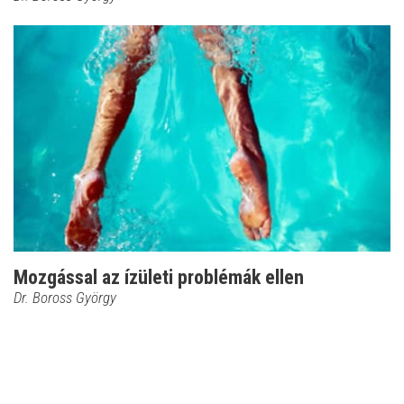
Mozgással az ízületi problémák ellen
Dr. Boross György