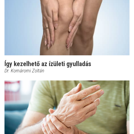
Így kezelhető az ízületi gyulladás
Dr. Komáromi Zoltán