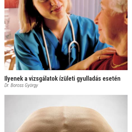
Ilyenek a vizsgálatok ízületi gyulladás esetén
Dr. Boross György