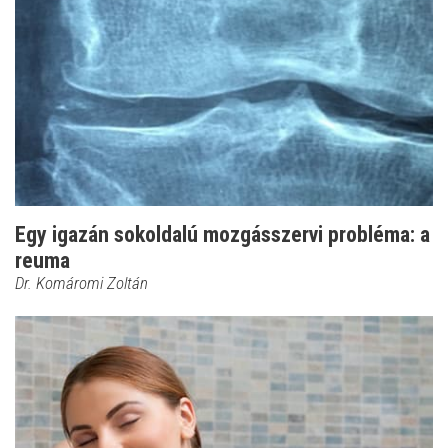
Egy igazán sokoldalú mozgásszervi probléma: a
reuma
Dr. Komáromi Zoltán