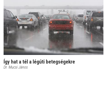
Így hat a tél a légúti betegségekre
Dr. Mucsi János