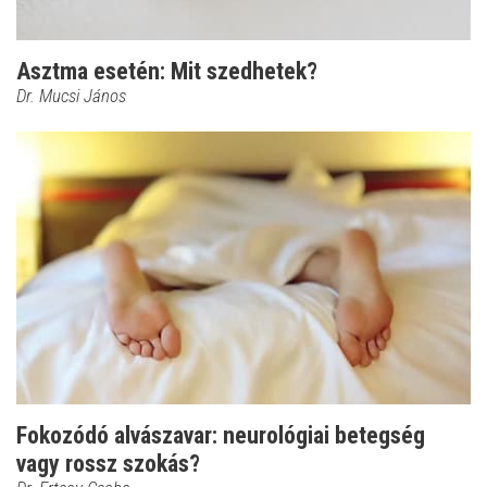
Asztma esetén: Mit szedhetek?
Dr. Mucsi János
Fokozódó alvászavar: neurológiai betegség
vagy rossz szokás?