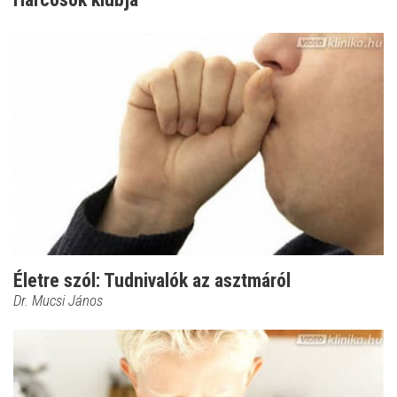
Életre szól: Tudnivalók az asztmáról
Dr. Mucsi János