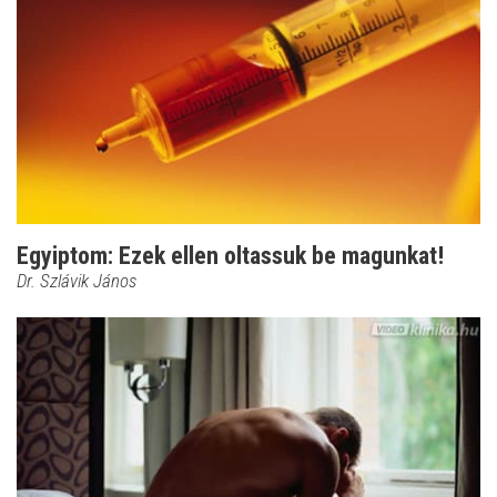
Egyiptom: Ezek ellen oltassuk be magunkat!
Dr. Szlávik János