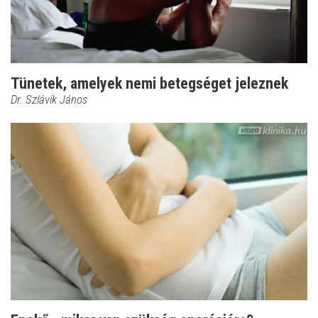
Tünetek, amelyek nemi betegséget jeleznek
Dr. Szlávik János