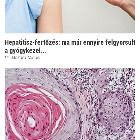
Hepatitisz-fertőzés: ma már ennyire felgyorsult
a gyógykezel...
Dr. Makara Mihály