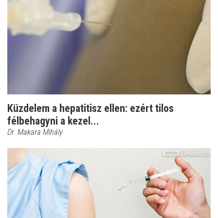
Küzdelem a hepatitisz ellen: ezért tilos
félbehagyni a kezel...
Dr. Makara Mihály