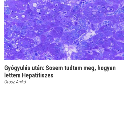
Gyógyulás után: Sosem tudtam meg, hogyan
lettem Hepatitiszes
Orosz Anikó