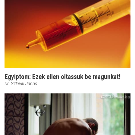
Egyiptom: Ezek ellen oltassuk be magunkat!
Dr. Szlávik János