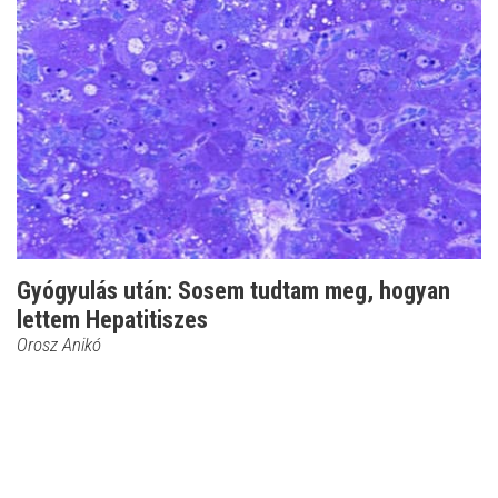
Gyógyulás után: Sosem tudtam meg, hogyan
lettem Hepatitiszes
Orosz Anikó