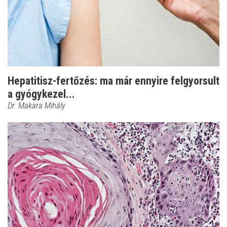
Hepatitisz-fertőzés: ma már ennyire felgyorsult
a gyógykezel...
Dr. Makara Mihály