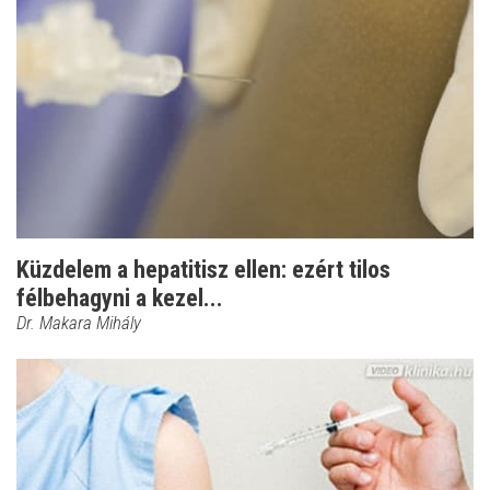
Küzdelem a hepatitisz ellen: ezért tilos
félbehagyni a kezel...
Dr. Makara Mihály