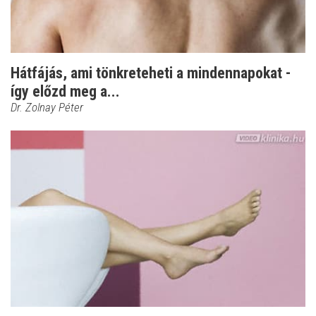
Hátfájás, ami tönkreteheti a mindennapokat -
így előzd meg a...
Dr. Zolnay Péter