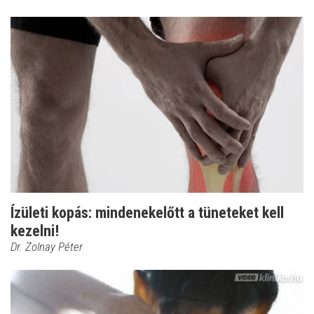
Ízületi kopás: mindenekelőtt a tüneteket kell
kezelni!
Dr. Zolnay Péter