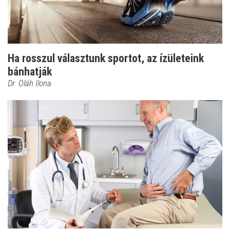
Ha rosszul választunk sportot, az ízületeink
bánhatják
Dr. Oláh Ilona