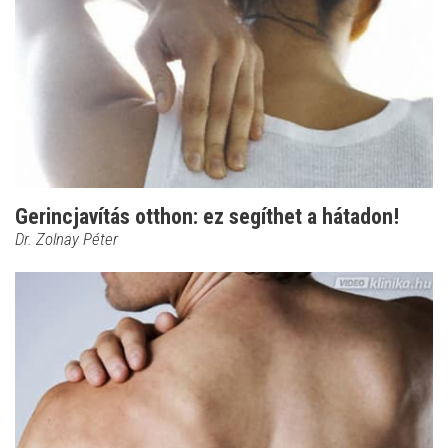
Gerincjavítás otthon: ez segíthet a hátadon!
Dr. Zolnay Péter