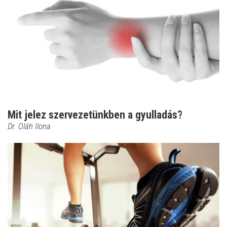
Mit jelez szervezetünkben a gyulladás?
Dr. Oláh Ilona