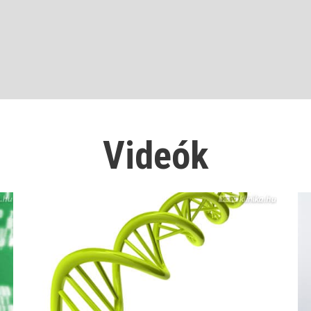
Videók