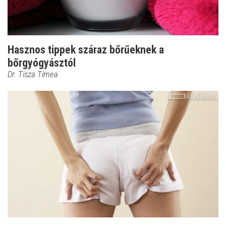
Hasznos tippek száraz bőrűeknek a
bőrgyógyásztól
Dr. Tisza Tímea