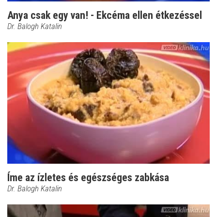
Anya csak egy van! - Ekcéma ellen étkezéssel
Dr. Balogh Katalin
Íme az ízletes és egészséges zabkása
Dr. Balogh Katalin