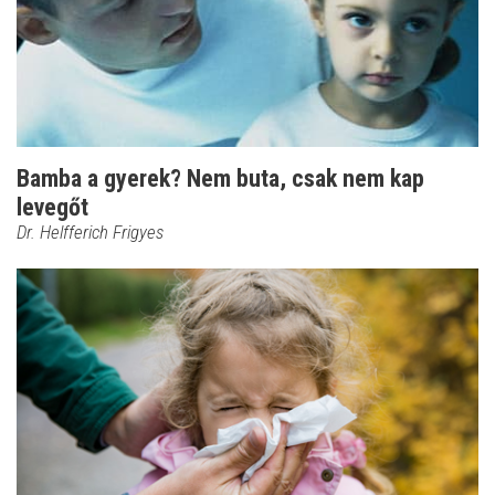
Bamba a gyerek? Nem buta, csak nem kap
levegőt
Dr. Helfferich Frigyes