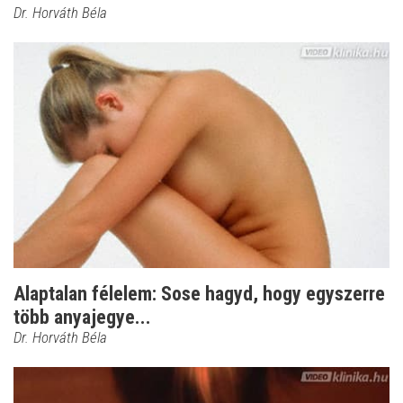
Dr. Horváth Béla
Alaptalan félelem: Sose hagyd, hogy egyszerre
több anyajegye...
Dr. Horváth Béla