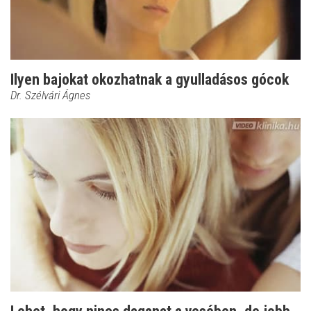
Ilyen bajokat okozhatnak a gyulladásos gócok
Dr. Szélvári Ágnes