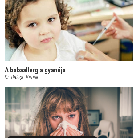
A babaallergia gyanúja
Dr. Balogh Katalin