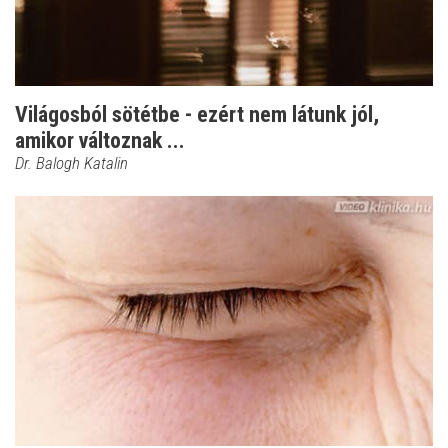
Világosból sötétbe - ezért nem látunk jól,
amikor változnak ...
Dr. Balogh Katalin