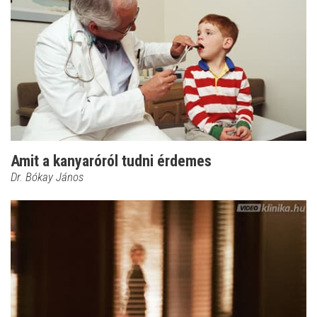
Amit a kanyaróról tudni érdemes
Dr. Bókay János