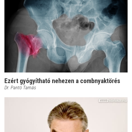
Ezért gyógyítható nehezen a combnyaktörés
Dr. Pantó Tamás