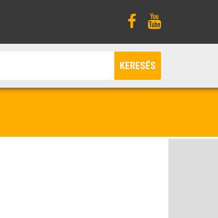
KERESÉS