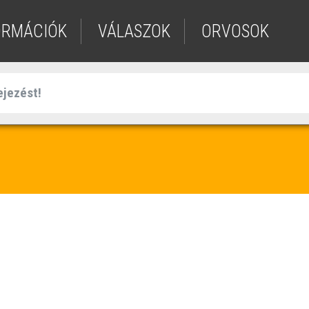
ORMÁCIÓK
VÁLASZOK
ORVOSOK