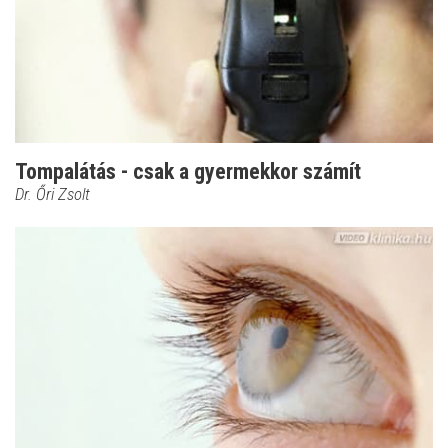
Tompalátás - csak a gyermekkor számít
Dr. Őri Zsolt