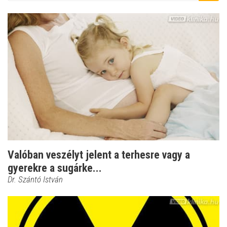
Valóban veszélyt jelent a terhesre vagy a
gyerekre a sugárke...
Dr. Szántó István