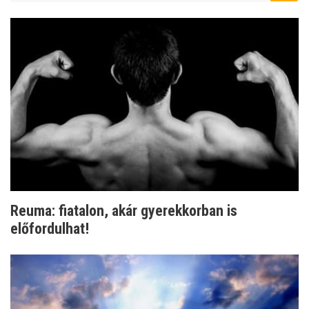
Reuma: fiatalon, akár gyerekkorban is
előfordulhat!