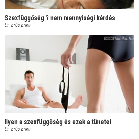
Szexfüggőség ? nem mennyiségi kérdés
Dr. Erős Erika
Ilyen a szexfüggőség és ezek a tünetei
Dr. Erős Erika