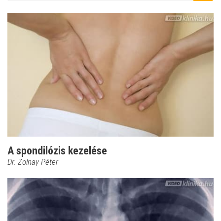
A spondilózis kezelése
Dr. Zolnay Péter