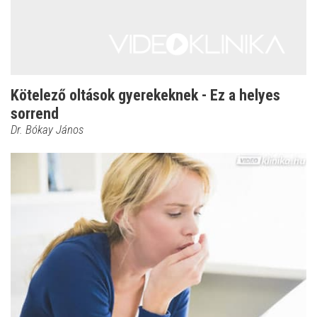
Kötelező oltások gyerekeknek - Ez a helyes
sorrend
Dr. Bókay János