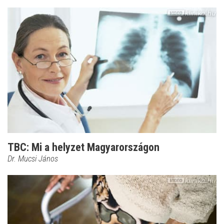
TBC: Mi a helyzet Magyarországon
Dr. Mucsi János