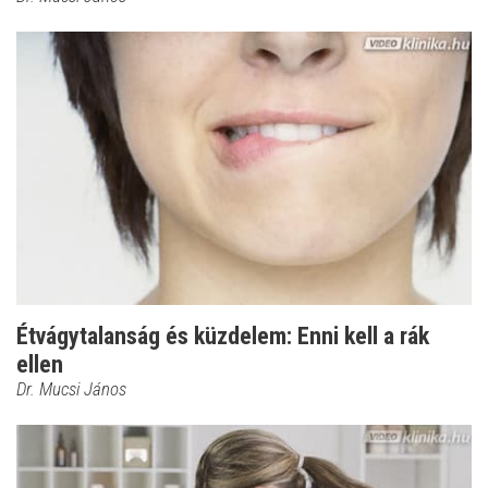
Étvágytalanság és küzdelem: Enni kell a rák
ellen
Dr. Mucsi János