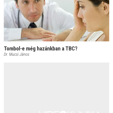
Tombol-e még hazánkban a TBC?
Dr. Mucsi János