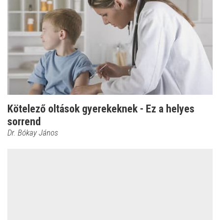
Kötelező oltások gyerekeknek - Ez a helyes
sorrend
Dr. Bókay János