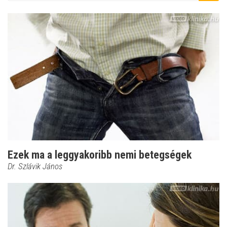
Ezek ma a leggyakoribb nemi betegségek
Dr. Szlávik János