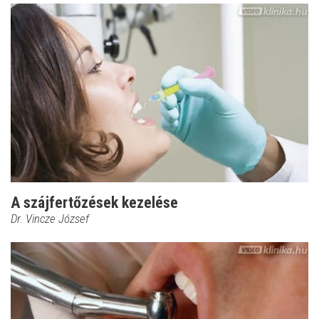
A szájfertőzések kezelése
Dr. Vincze József