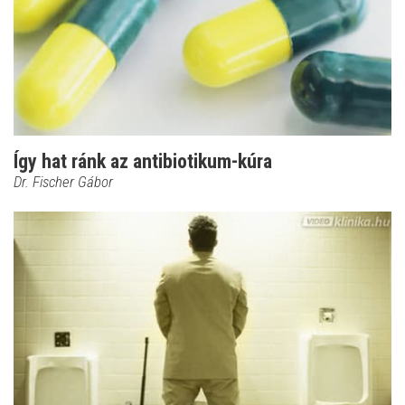
Így hat ránk az antibiotikum-kúra
Dr. Fischer Gábor