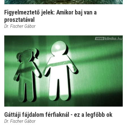
Figyelmeztető jelek: Amikor baj van a
prosztatával
Dr. Fischer Gábor
Gáttáji fájdalom férfiaknál - ez a legfőbb ok
Dr. Fischer Gábor