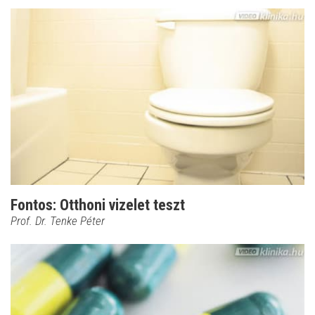
Fontos: Otthoni vizelet teszt
Prof. Dr. Tenke Péter