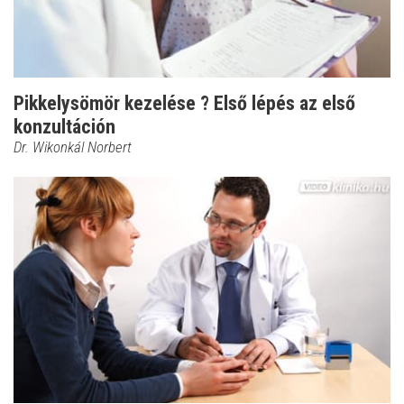
Pikkelysömör kezelése ? Első lépés az első
konzultáción
Dr. Wikonkál Norbert