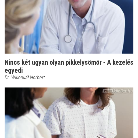
Nincs két ugyan olyan pikkelysömör - A kezelés
egyedi
Dr. Wikonkál Norbert