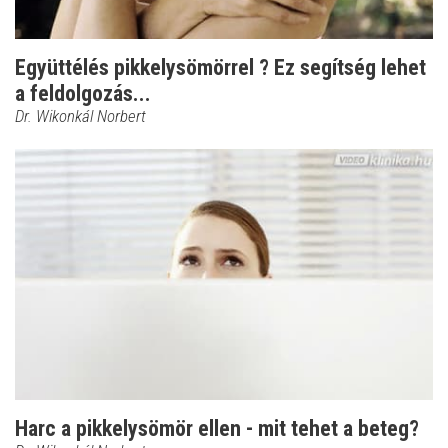
Együttélés pikkelysömörrel ? Ez segítség lehet
a feldolgozás...
Dr. Wikonkál Norbert
Harc a pikkelysömör ellen - mit tehet a beteg?