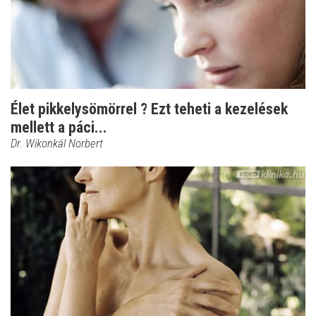
Élet pikkelysömörrel ? Ezt teheti a kezelések
mellett a páci...
Dr. Wikonkál Norbert