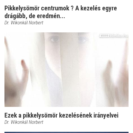
Pikkelysömör centrumok ? A kezelés egyre
drágább, de eredmén...
Dr. Wikonkál Norbert
Ezek a pikkelysömör kezelésének irányelvei
Dr. Wikonkál Norbert