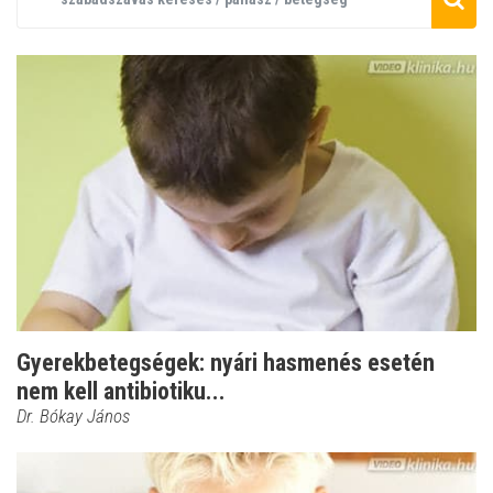
Gyerekbetegségek: nyári hasmenés esetén
nem kell antibiotiku...
Dr. Bókay János