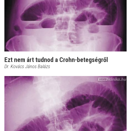
Ezt nem árt tudnod a Crohn-betegségről
Dr. Kovács János Balázs