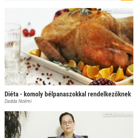
Diéta - komoly bélpanaszokkal rendelkezőknek
Dadda Noémi