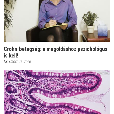
Crohn-betegség: a megoldáshoz pszichológus
is kell!
Dr. Csernus Imre