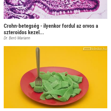
Crohn-betegség - ilyenkor fordul az orvos a
szteroidos kezel...
Dr. Beró Mariann