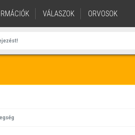
ORMÁCIÓK
VÁLASZOK
ORVOSOK