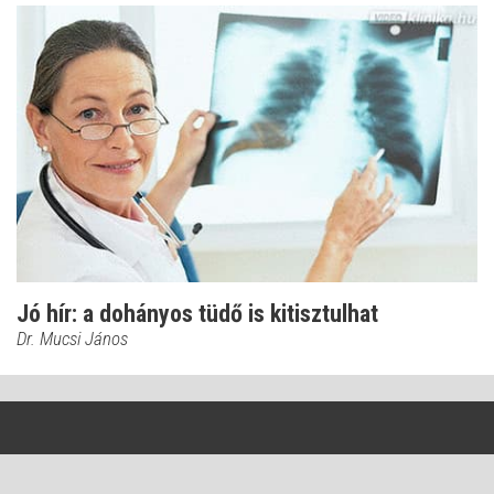
Jó hír: a dohányos tüdő is kitisztulhat
Dr. Mucsi János