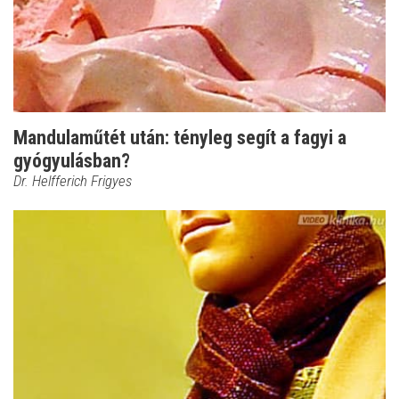
Mandulaműtét után: tényleg segít a fagyi a
gyógyulásban?
Dr. Helfferich Frigyes