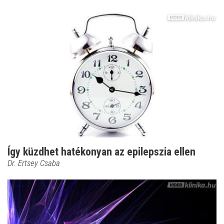
Így küzdhet hatékonyan az epilepszia ellen
Dr. Ertsey Csaba