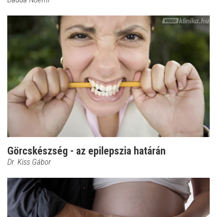
Görcskészség - az epilepszia határán
Dr. Kiss Gábor