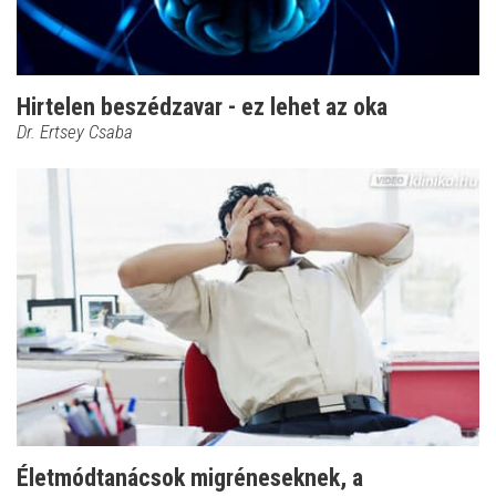
Hirtelen beszédzavar - ez lehet az oka
Dr. Ertsey Csaba
Életmódtanácsok migréneseknek, a