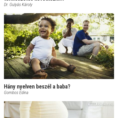
Dr. Gulyás Károly
Hány nyelven beszél a baba?
Gombos Edina