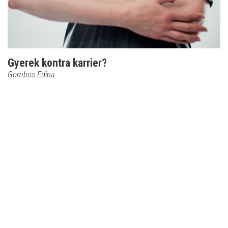
Gyerek kontra karrier?
Gombos Edina