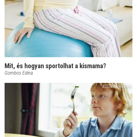
Mit, és hogyan sportolhat a kismama?
Gombos Edina