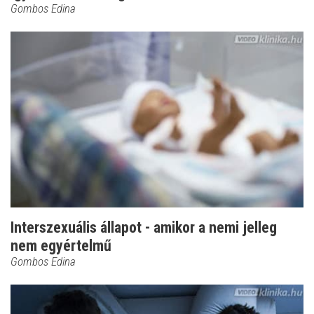
Gombos Edina
Interszexuális állapot - amikor a nemi jelleg
nem egyértelmű
Gombos Edina