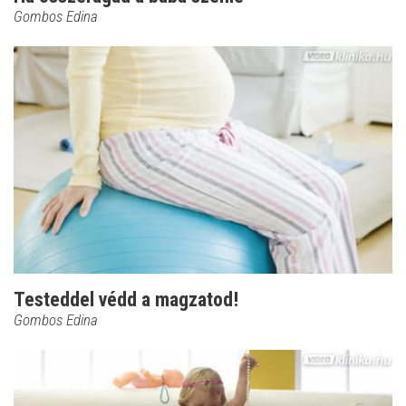
Gombos Edina
Testeddel védd a magzatod!
Gombos Edina