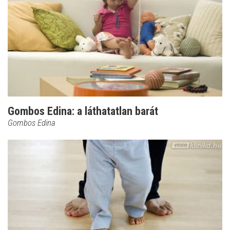
Gombos Edina: a láthatatlan barát
Gombos Edina