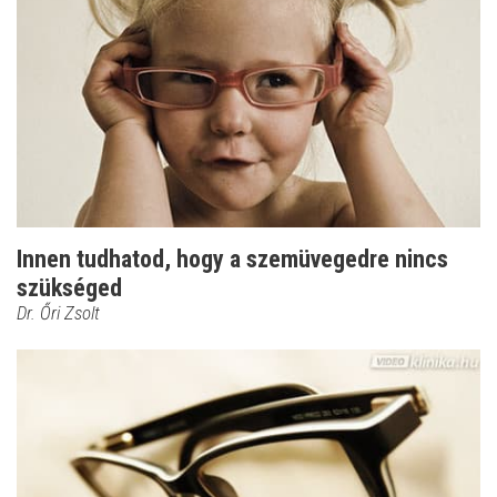
Innen tudhatod, hogy a szemüvegedre nincs
szükséged
Dr. Őri Zsolt