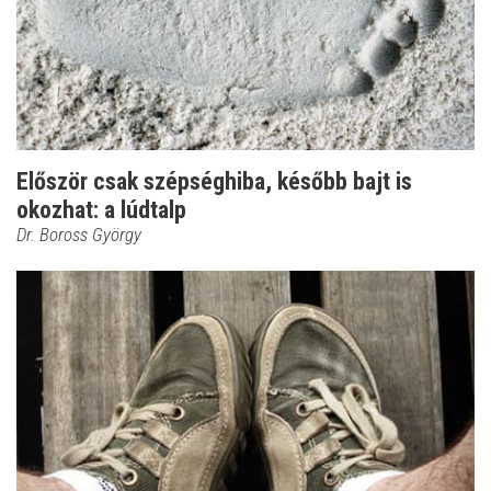
Először csak szépséghiba, később bajt is
okozhat: a lúdtalp
Dr. Boross György