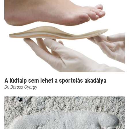
A lúdtalp sem lehet a sportolás akadálya
Dr. Boross György