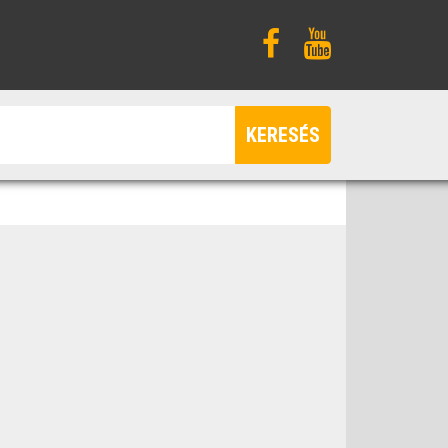
KERESÉS