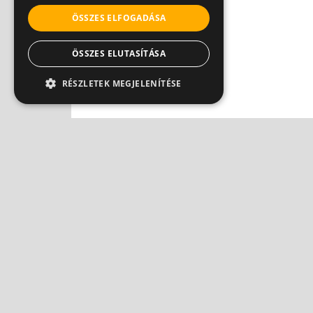
ÖSSZES ELFOGADÁSA
ÖSSZES ELUTASÍTÁSA
RÉSZLETEK MEGJELENÍTÉSE