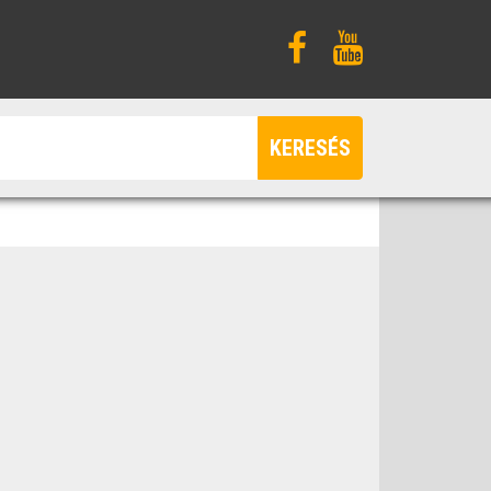
KERESÉS