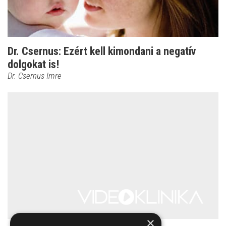
Dr. Csernus: Ezért kell kimondani a negatív
dolgokat is!
Dr. Csernus Imre
×