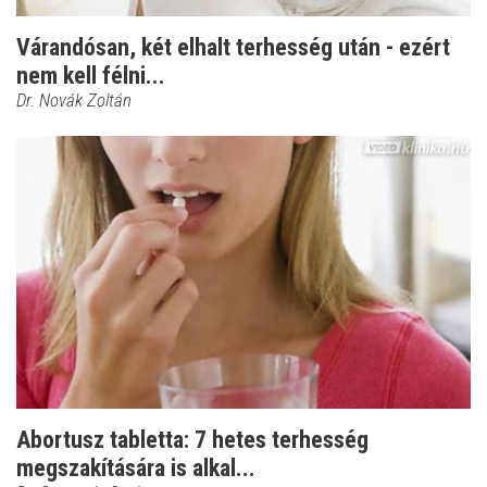
Várandósan, két elhalt terhesség után - ezért
nem kell félni...
Dr. Novák Zoltán
Abortusz tabletta: 7 hetes terhesség
megszakítására is alkal...