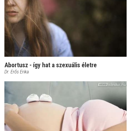
Abortusz - így hat a szexuális életre
Dr. Erős Erika