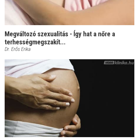
Megváltozó szexualitás - Így hat a nőre a
terhességmegszakít...
Dr. Erős Erika