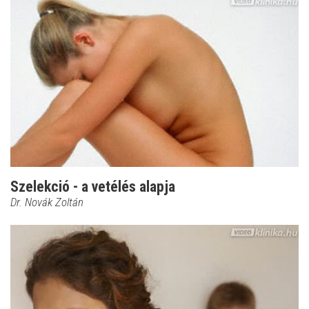
Szelekció - a vetélés alapja
Dr. Novák Zoltán