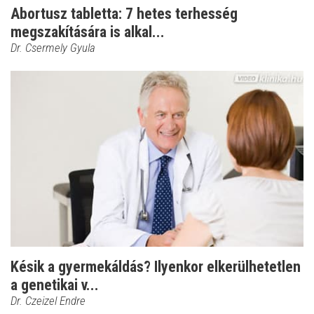
Abortusz tabletta: 7 hetes terhesség
megszakítására is alkal...
Dr. Csermely Gyula
Késik a gyermekáldás? Ilyenkor elkerülhetetlen
a genetikai v...
Dr. Czeizel Endre