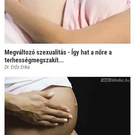
Megváltozó szexualitás - Így hat a nőre a
terhességmegszakít...
Dr. Erős Erika