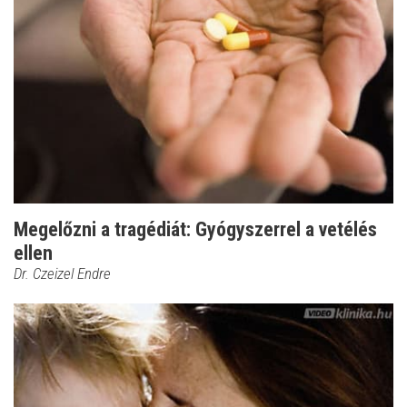
Megelőzni a tragédiát: Gyógyszerrel a vetélés
ellen
Dr. Czeizel Endre