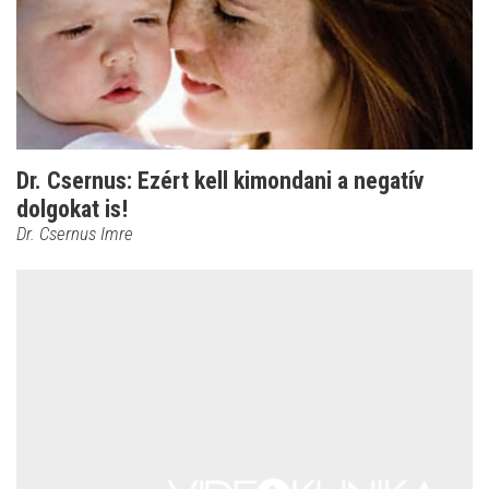
Dr. Csernus: Ezért kell kimondani a negatív
dolgokat is!
Dr. Csernus Imre