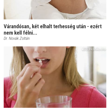
Várandósan, két elhalt terhesség után - ezért
nem kell félni...
Dr. Novák Zoltán