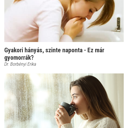
Gyakori hányás, szinte naponta - Ez már
gyomorrák?
Dr. Borbényi Erika