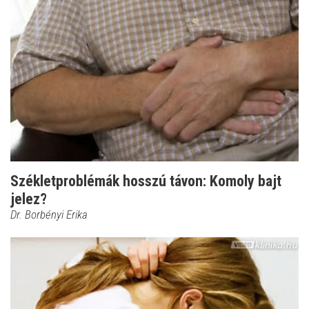
Székletproblémák hosszú távon: Komoly bajt
jelez?
Dr. Borbényi Erika