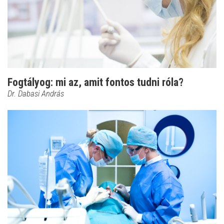
Fogtályog: mi az, amit fontos tudni róla?
Dr. Dabasi András