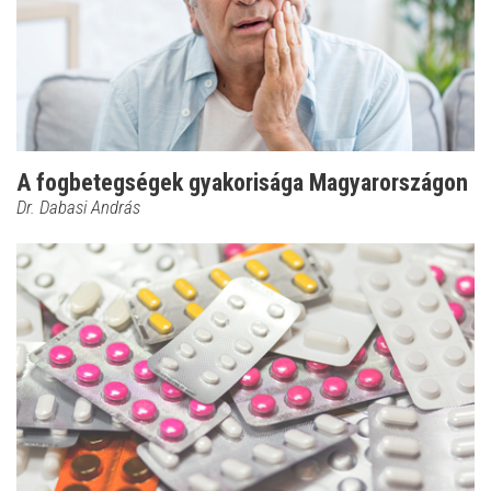
A fogbetegségek gyakorisága Magyarországon
Dr. Dabasi András