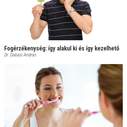
Fogérzékenység: így alakul ki és így kezelhető
Dr. Dabasi András