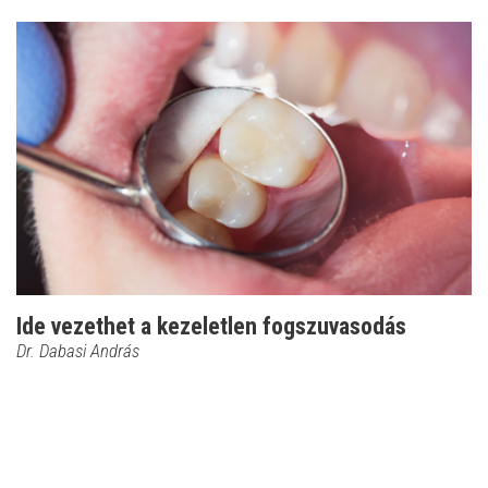
Ide vezethet a kezeletlen fogszuvasodás
Dr. Dabasi András