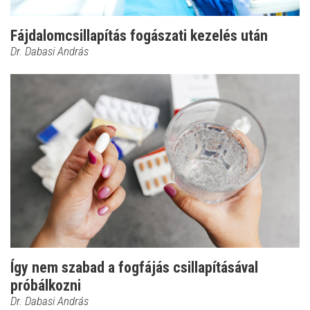
Fájdalomcsillapítás fogászati kezelés után
Dr. Dabasi András
Így nem szabad a fogfájás csillapításával
próbálkozni
Dr. Dabasi András