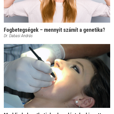
Fogbetegségek – mennyit számít a genetika?
Dr. Dabasi András