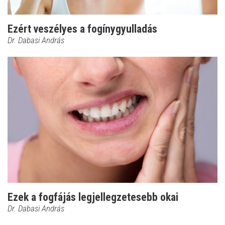
Ezért veszélyes a fogínygyulladás
Dr. Dabasi András
Ezek a fogfájás legjellegzetesebb okai
Dr. Dabasi András