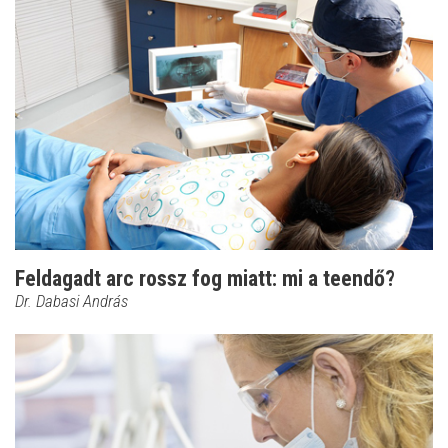
Feldagadt arc rossz fog miatt: mi a teendő?
Dr. Dabasi András