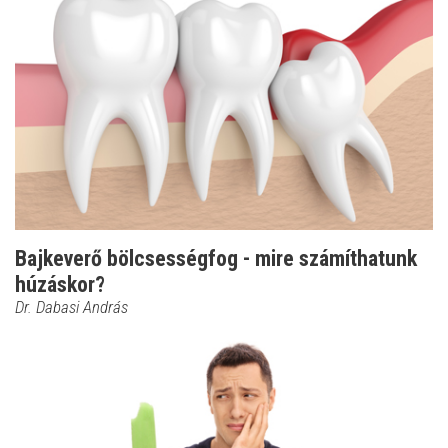
Bajkeverő bölcsességfog - mire számíthatunk
húzáskor?
Dr. Dabasi András