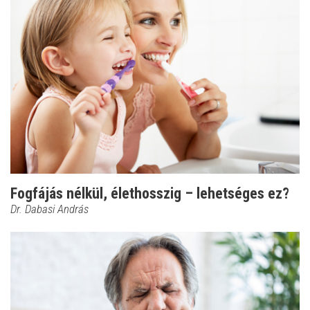
Fogfájás nélkül, élethosszig – lehetséges ez?
Dr. Dabasi András