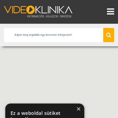
×
Ez a weboldal sütiket