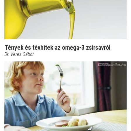
Tények és tévhitek az omega-3 zsírsavról
Dr. Veres Gábor