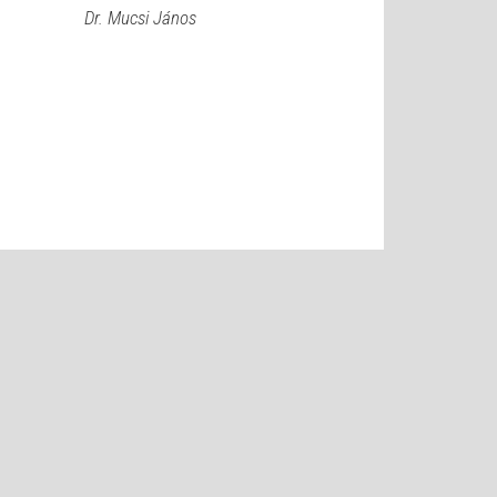
Dr. Mucsi János