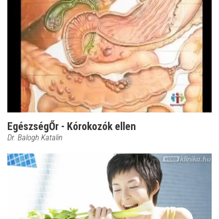
EgészségŐr - Kórokozók ellen
Dr. Balogh Katalin